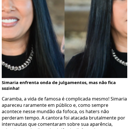
Simaria enfrenta onda de julgamentos, mas não fica
sozinha!
Caramba, a vida de famosa é complicada mesmo! Simaria
apareceu raramente em público e, como sempre
acontece nesse mundão da fofoca, os haters não
perderam tempo. A cantora foi atacada brutalmente por
internautas que comentaram sobre sua aparência,