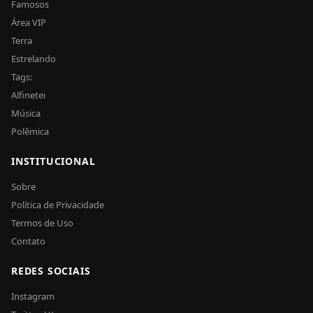
Famosos
Área VIP
Terra
Estrelando
Tags:
Alfinetei
Música
Polêmica
INSTITUCIONAL
Sobre
Política de Privacidade
Termos de Uso
Contato
REDES SOCIAIS
Instagram