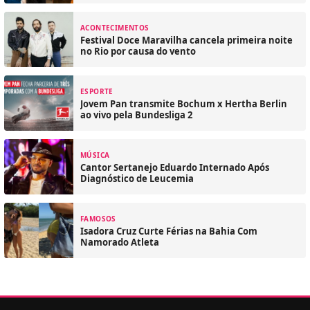
ACONTECIMENTOS
Festival Doce Maravilha cancela primeira noite
no Rio por causa do vento
ESPORTE
Jovem Pan transmite Bochum x Hertha Berlin
ao vivo pela Bundesliga 2
MÚSICA
Cantor Sertanejo Eduardo Internado Após
Diagnóstico de Leucemia
FAMOSOS
Isadora Cruz Curte Férias na Bahia Com
Namorado Atleta