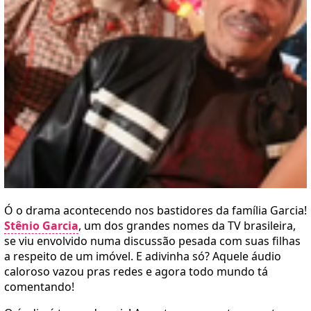
Ó o drama acontecendo nos bastidores da família Garcia!
Stênio Garcia
, um dos grandes nomes da TV brasileira,
se viu envolvido numa discussão pesada com suas filhas
a respeito de um imóvel. E adivinha só? Aquele áudio
caloroso vazou pras redes e agora todo mundo tá
comentando!