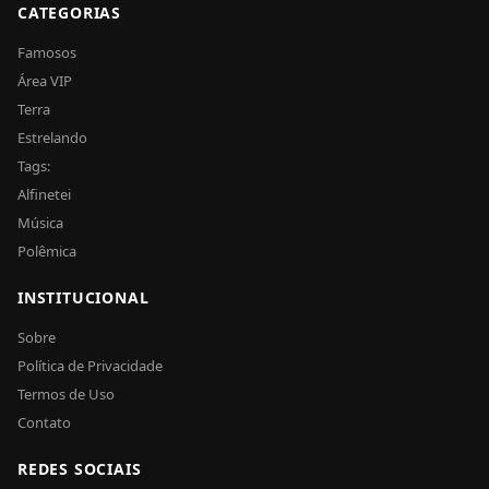
CATEGORIAS
Famosos
Área VIP
Terra
Estrelando
Tags:
Alfinetei
Música
Polêmica
INSTITUCIONAL
Sobre
Política de Privacidade
Termos de Uso
Contato
REDES SOCIAIS