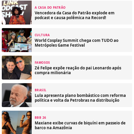
A CASA DO PATRÃO
Vencedora da Casa do Patrão explode em
podcast e causa polêmica na Record!
CULTURA
World Cosplay Summit chega com TUDO ao
Metrópoles Game Festival
FAMOSOS
Zé Felipe expõe reação do pai Leonardo após
compra milionária
BRASIL
Lula apresenta plano bombástico com reforma
política e volta da Petrobras na distribuição
BBB 26
Maxiane exibe curvas de biquíni em passeio de
barco na Amazônia