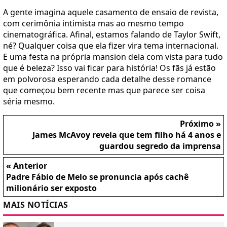
A gente imagina aquele casamento de ensaio de revista,
com cerimônia intimista mas ao mesmo tempo
cinematográfica. Afinal, estamos falando de Taylor Swift,
né? Qualquer coisa que ela fizer vira tema internacional.
E uma festa na própria mansion dela com vista para tudo
que é beleza? Isso vai ficar para história! Os fãs já estão
em polvorosa esperando cada detalhe desse romance
que começou bem recente mas que parece ser coisa
séria mesmo.
Próximo »
James McAvoy revela que tem filho há 4 anos e
guardou segredo da imprensa
« Anterior
Padre Fábio de Melo se pronuncia após cachê
milionário ser exposto
MAIS NOTÍCIAS