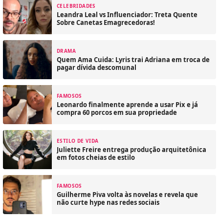
CELEBRIDADES
Leandra Leal vs Influenciador: Treta Quente
Sobre Canetas Emagrecedoras!
DRAMA
Quem Ama Cuida: Lyris trai Adriana em troca de
pagar dívida descomunal
FAMOSOS
Leonardo finalmente aprende a usar Pix e já
compra 60 porcos em sua propriedade
ESTILO DE VIDA
Juliette Freire entrega produção arquitetônica
em fotos cheias de estilo
FAMOSOS
Guilherme Piva volta às novelas e revela que
não curte hype nas redes sociais