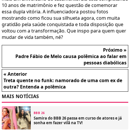
10 anos de matrimônio e fez questão de comemorar
essa dupla vitória. A influenciadora postou fotos
mostrando como ficou sua silhueta agora, com muita
gratidão pela saúde conquistada e toda disposição que
voltou com a transformação. Que inspo para quem quer
mudar de vida também, né?
Próximo »
Padre Fábio de Melo causa polêmica ao falar em
pessoas diabólicas
« Anterior
Treta quente no funk: namorado de uma com ex de
outra? Entenda a polêmica
MAIS NOTÍCIAS
BBB 26
Samira do BBB 26 passa em curso de atores e já
sonha em fazer vilã na TV!