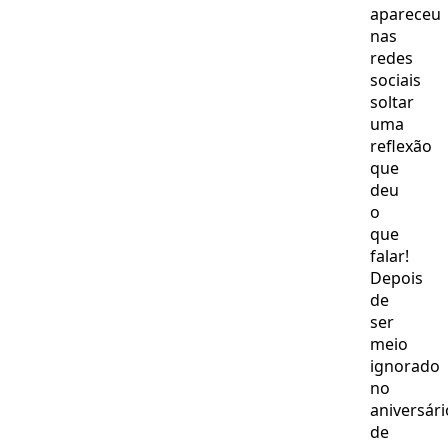
apareceu
nas
redes
sociais
soltar
uma
reflexão
que
deu
o
que
falar!
Depois
de
ser
meio
ignorado
no
aniversári
de