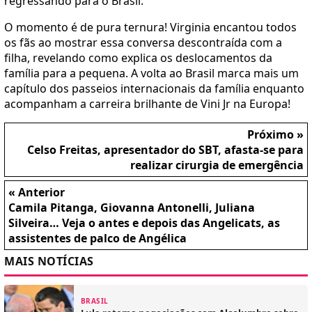
regressando para o Brasil.
O momento é de pura ternura! Virginia encantou todos
os fãs ao mostrar essa conversa descontraída com a
filha, revelando como explica os deslocamentos da
família para a pequena. A volta ao Brasil marca mais um
capítulo dos passeios internacionais da família enquanto
acompanham a carreira brilhante de Vini Jr na Europa!
Próximo »
Celso Freitas, apresentador do SBT, afasta-se para
realizar cirurgia de emergência
« Anterior
Camila Pitanga, Giovanna Antonelli, Juliana
Silveira… Veja o antes e depois das Angelicats, as
assistentes de palco de Angélica
MAIS NOTÍCIAS
BRASIL