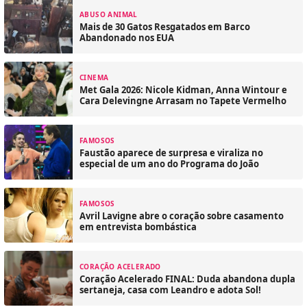
ABUSO ANIMAL
Mais de 30 Gatos Resgatados em Barco
Abandonado nos EUA
CINEMA
Met Gala 2026: Nicole Kidman, Anna Wintour e
Cara Delevingne Arrasam no Tapete Vermelho
FAMOSOS
Faustão aparece de surpresa e viraliza no
especial de um ano do Programa do João
FAMOSOS
Avril Lavigne abre o coração sobre casamento
em entrevista bombástica
CORAÇÃO ACELERADO
Coração Acelerado FINAL: Duda abandona dupla
sertaneja, casa com Leandro e adota Sol!