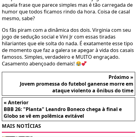
aquela frase que parece simples mas é tão carregada de
humor que todos ficamos rindo da hora. Coisa de casal
mesmo, sabe?
Os fãs piram com a dinâmica dos dois. Virginia com seu
jogo de sedução social e Vini Jr com essas tiradas
hilariantes que ele solta do nada. É exatamente esse tipo
de momento que faz a galera se apegar à vida dos casais
famosos. Simples, verdadeiro e MUITO engraçado.
Casamento abençoado demais!
Próximo »
Jovem promessa do futebol ganense morre em
ataque violento a ônibus do time
« Anterior
BBB 26: "Planta" Leandro Boneco chega à final e
Globo se vê em polêmica evitável
MAIS NOTÍCIAS