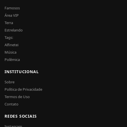
Famosos
Área VIP
Terra
Estrelando
Tags:
Alfinetei
Música
Polêmica
INSTITUCIONAL
Sobre
Política de Privacidade
Termos de Uso
Contato
REDES SOCIAIS
Instagram