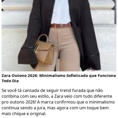
Zara Outono 2026: Minimalismo Sofisticado que Funciona
Todo Dia
Se você tá cansada de seguir trend furada que não
combina com seu estilo, a Zara veio com tudo diferente
pro outono 2026! A marca confirmou que o minimalismo
continua sendo a jura, mas agora com um toque bem
mais chique e original.