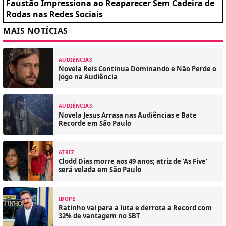
Faustão Impressiona ao Reaparecer Sem Cadeira de
Rodas nas Redes Sociais
MAIS NOTÍCIAS
AUDIÊNCIAS
Novela Reis Continua Dominando e Não Perde o
Jogo na Audiência
AUDIÊNCIAS
Novela Jesus Arrasa nas Audiências e Bate
Recorde em São Paulo
ATRIZ
Clodd Dias morre aos 49 anos; atriz de ‘As Five’
será velada em São Paulo
IBOPE
Ratinho vai para a luta e derrota a Record com
32% de vantagem no SBT