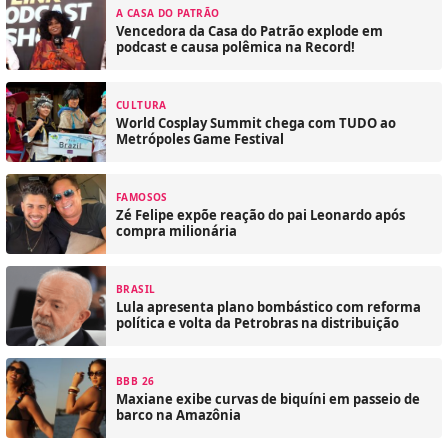
A CASA DO PATRÃO
Vencedora da Casa do Patrão explode em
podcast e causa polêmica na Record!
CULTURA
World Cosplay Summit chega com TUDO ao
Metrópoles Game Festival
FAMOSOS
Zé Felipe expõe reação do pai Leonardo após
compra milionária
BRASIL
Lula apresenta plano bombástico com reforma
política e volta da Petrobras na distribuição
BBB 26
Maxiane exibe curvas de biquíni em passeio de
barco na Amazônia