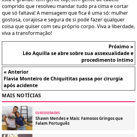
comprido que resolveu mandar tudo pra cima e cortar
que só faltava! A mensagem que fica é uma só: mulher
gostosa, corajosa e segura de si pode fazer qualquer
coisa que quiser com seu próprio corpo. Viva a liberdade,
viva a transformação!
Próximo »
Léo Aquilla se abre sobre sua assexualidade e
procedimento íntimo
« Anterior
Flavia Monteiro de Chiquititas passa por cirurgia
após acidente
MAIS NOTÍCIAS
CURIOSIDADES
Shawn Mendes e Mais: Famosos Gringos que
Falam Português