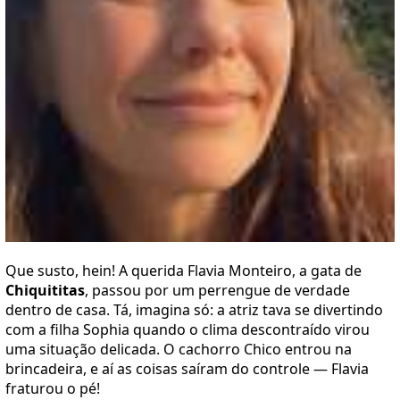
Que susto, hein! A querida Flavia Monteiro, a gata de
Chiquititas
, passou por um perrengue de verdade
dentro de casa. Tá, imagina só: a atriz tava se divertindo
com a filha Sophia quando o clima descontraído virou
uma situação delicada. O cachorro Chico entrou na
brincadeira, e aí as coisas saíram do controle — Flavia
fraturou o pé!