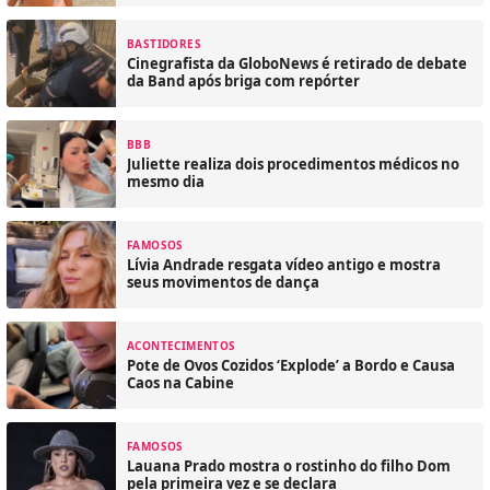
BASTIDORES
Cinegrafista da GloboNews é retirado de debate
da Band após briga com repórter
BBB
Juliette realiza dois procedimentos médicos no
mesmo dia
FAMOSOS
Lívia Andrade resgata vídeo antigo e mostra
seus movimentos de dança
ACONTECIMENTOS
Pote de Ovos Cozidos ‘Explode’ a Bordo e Causa
Caos na Cabine
FAMOSOS
Lauana Prado mostra o rostinho do filho Dom
pela primeira vez e se declara