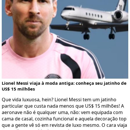
Lionel Messi viaja à moda antiga: conheça seu jatinho de
US$ 15 milhões
Que vida luxuosa, hein? Lionel Messi tem um jatinho
particular que custa nada menos que US$ 15 milhões! A
aeronave não é qualquer uma, não: vem equipada com
cama de casal, cozinha funcional e aquela decoração top
que a gente vê só em revista de luxo mesmo. O cara viaja