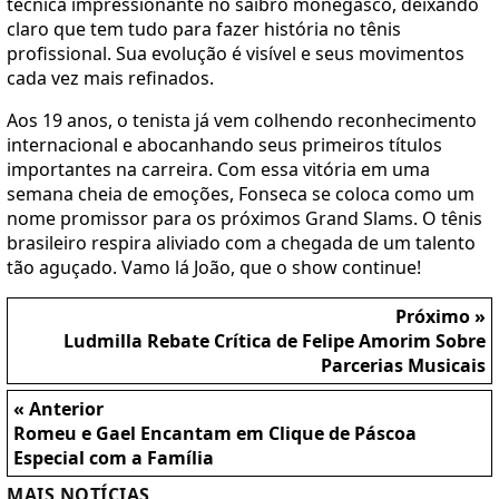
técnica impressionante no saibro monegasco, deixando
claro que tem tudo para fazer história no tênis
profissional. Sua evolução é visível e seus movimentos
cada vez mais refinados.
Aos 19 anos, o tenista já vem colhendo reconhecimento
internacional e abocanhando seus primeiros títulos
importantes na carreira. Com essa vitória em uma
semana cheia de emoções, Fonseca se coloca como um
nome promissor para os próximos Grand Slams. O tênis
brasileiro respira aliviado com a chegada de um talento
tão aguçado. Vamo lá João, que o show continue!
Próximo »
Ludmilla Rebate Crítica de Felipe Amorim Sobre
Parcerias Musicais
« Anterior
Romeu e Gael Encantam em Clique de Páscoa
Especial com a Família
MAIS NOTÍCIAS