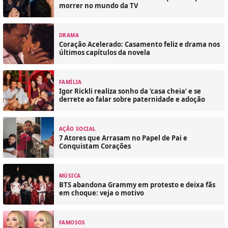
morrer no mundo da TV
DRAMA
Coração Acelerado: Casamento feliz e drama nos
últimos capítulos da novela
FAMÍLIA
Igor Rickli realiza sonho da ‘casa cheia’ e se
derrete ao falar sobre paternidade e adoção
AÇÃO SOCIAL
7 Atores que Arrasam no Papel de Pai e
Conquistam Corações
MÚSICA
BTS abandona Grammy em protesto e deixa fãs
em choque: veja o motivo
FAMOSOS