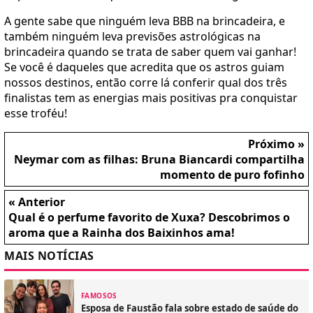
A gente sabe que ninguém leva BBB na brincadeira, e
também ninguém leva previsões astrológicas na
brincadeira quando se trata de saber quem vai ganhar!
Se você é daqueles que acredita que os astros guiam
nossos destinos, então corre lá conferir qual dos três
finalistas tem as energias mais positivas pra conquistar
esse troféu!
Próximo »
Neymar com as filhas: Bruna Biancardi compartilha
momento de puro fofinho
« Anterior
Qual é o perfume favorito de Xuxa? Descobrimos o
aroma que a Rainha dos Baixinhos ama!
MAIS NOTÍCIAS
FAMOSOS
Esposa de Faustão fala sobre estado de saúde do