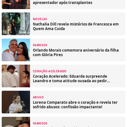
apresentador após transplantes
NOVELAS
Nathalia Dill revela mistérios de Francesca em
Quem Ama Cuida
FAMOSOS
Orlando Morais comemora aniversário da filha
com Glória Pires
CORAÇÃO-ACELERADO
Coração Acelerado: Eduarda surpreende
Leandro e toma atitude ousada ao pedir
casamento!
ABUSO
Lorena Comparato abre o coração e revela ter
sofrido abusos: confissão impactante!
FAMOSOS